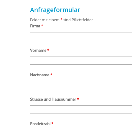
Anfrageformular
Felder mit einem
*
sind Pflichtfelder
Firma
*
Vorname
*
Nachname
*
Strasse und Hausnummer
*
Postleitzahl
*