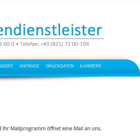
NDORT
ANFRAGE
DRUCKDATEN
KARRIERE
 Ihr Mailprogramm öffnet eine Mail an uns.