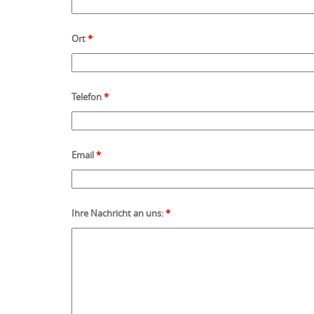
Ort
*
Telefon
*
Email
*
Ihre Nachricht an uns:
*