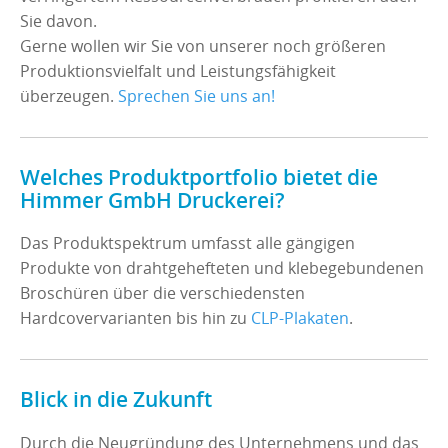
Sie davon.
Gerne wollen wir Sie von unserer noch größeren
Produktionsvielfalt und Leistungsfähigkeit
überzeugen.
Sprechen Sie uns an!
Welches Produktportfolio bietet die
Himmer GmbH Druckerei?
Das Produktspektrum umfasst alle gängigen
Produkte von drahtgehefteten und klebegebundenen
Broschüren über die verschiedensten
Hardcovervarianten bis hin zu
CLP-Plakaten
.
Blick in die Zukunft
Durch die Neugründung des Unternehmens und das